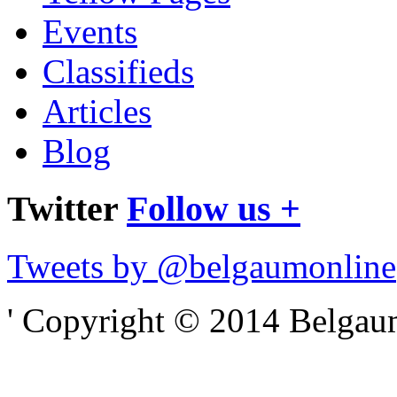
Events
Classifieds
Articles
Blog
Twitter
Follow us +
Tweets by @belgaumonline
' Copyright © 2014 Belgaumo