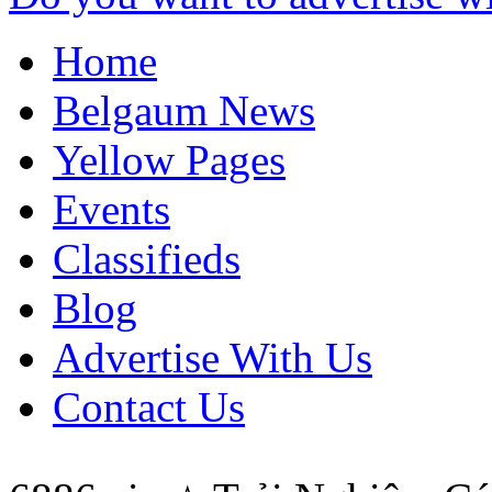
Home
Belgaum News
Yellow Pages
Events
Classifieds
Blog
Advertise With Us
Contact Us