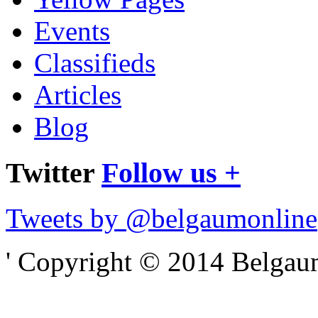
Events
Classifieds
Articles
Blog
Twitter
Follow us +
Tweets by @belgaumonline
' Copyright © 2014 Belgaumo