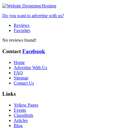
Do you want to advertise with us?
Reviews
Favorites
No reviews found!
Contact
Facebook
Home
Advertise With Us
FAQ
Sitemap
Contact Us
Links
Yellow Pages
Events
Classifieds
Articles
Blog