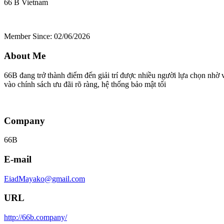
66 B
Vietnam
Member Since: 02/06/2026
About Me
66B đang trở thành điểm đến giải trí được nhiều người lựa chọn nhờ
vào chính sách ưu đãi rõ ràng, hệ thống bảo mật tối
Company
66B
E-mail
EiadMayako@gmail.com
URL
http://66b.company/