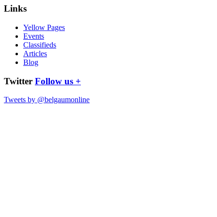
Links
Yellow Pages
Events
Classifieds
Articles
Blog
Twitter
Follow us +
Tweets by @belgaumonline