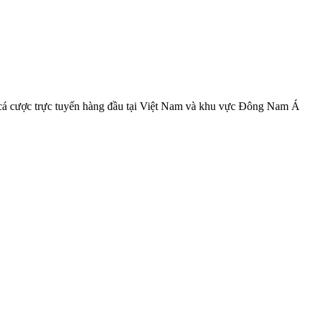
 cá cược trực tuyến hàng đầu tại Việt Nam và khu vực Đông Nam Á