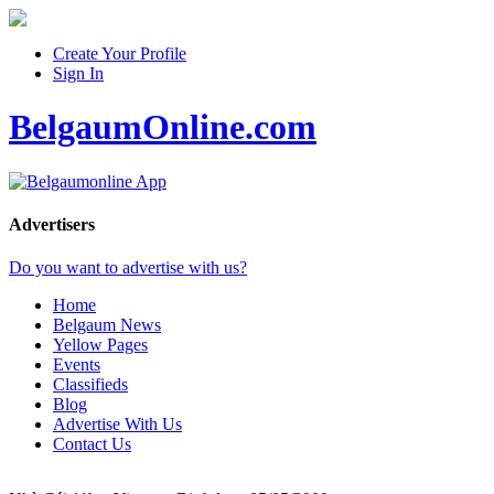
Create Your Profile
Sign In
BelgaumOnline.com
Advertisers
Do you want to advertise with us?
Home
Belgaum News
Yellow Pages
Events
Classifieds
Blog
Advertise With Us
Contact Us