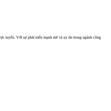
rực tuyến. Với sự phát triển mạnh mẽ và uy tín trong ngành công